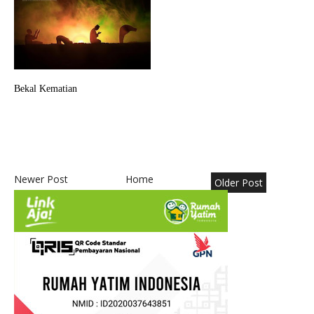
Bekal Kematian
Newer Post
Home
Older Post