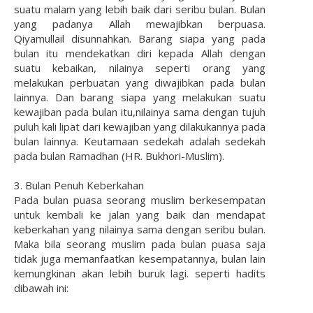
suatu malam yang lebih baik dari seribu bulan. Bulan
yang padanya Allah mewajibkan berpuasa.
Qiyamullail disunnahkan. Barang siapa yang pada
bulan itu mendekatkan diri kepada Allah dengan
suatu kebaikan, nilainya seperti orang yang
melakukan perbuatan yang diwajibkan pada bulan
lainnya. Dan barang siapa yang melakukan suatu
kewajiban pada bulan itu,nilainya sama dengan tujuh
puluh kali lipat dari kewajiban yang dilakukannya pada
bulan lainnya. Keutamaan sedekah adalah sedekah
pada bulan Ramadhan (HR. Bukhori-Muslim).
3. Bulan Penuh Keberkahan
Pada bulan puasa seorang muslim berkesempatan
untuk kembali ke jalan yang baik dan mendapat
keberkahan yang nilainya sama dengan seribu bulan.
Maka bila seorang muslim pada bulan puasa saja
tidak juga memanfaatkan kesempatannya, bulan lain
kemungkinan akan lebih buruk lagi. seperti hadits
dibawah ini: