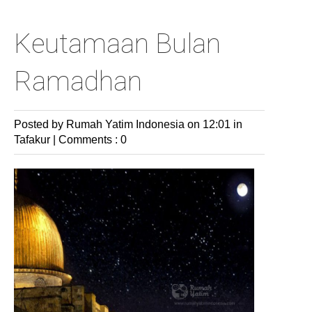
Keutamaan Bulan
Ramadhan
Posted by Rumah Yatim Indonesia
on 12:01 in
Tafakur
|
Comments : 0