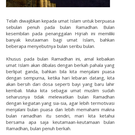
Telah diwajibkan kepada umat Islam untuk berpuasa
sebulan penuh pada bulan Ramadhan. Bulan
kesembilan pada penanggalan Hijriah ini memiliki
banyak keutaaman bagi umat Islam, bahkan
beberapa menyebutnya bulan seribu bulan.
Khusus pada bulan Ramadhan ini, amal kebaikan
umat Islam akan dibalas dengan berkah pahala yang
berlipat ganda, bahkan bila kita menjalani puasa
dengan sempurna, ketika hari lebaran datang, kita
akan bersih dari dosa seperti bayi yang baru lahir
kembali. Maka kita sebagai umat muslim sudah
seharusnya tidak melewatkan bulan Ramadhan
dengan kegiatan yang sia-sia, agar lebih termotivasi
menjalani bulan puasa dan lebih memahami makna
bulan ramadhan itu sendiri, mari kita ketahui
bersama apa saja keutamaan-keutamaan bulan
Ramadhan, bulan penuh berkah.