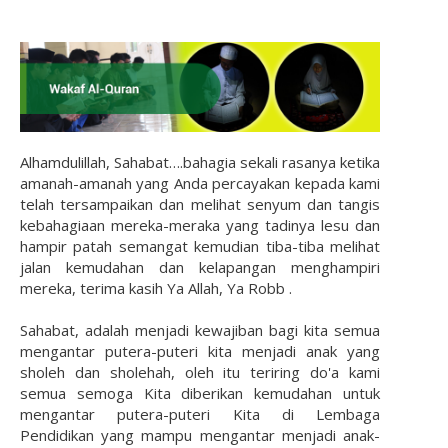
Alhamdulillah, Sahabat….bahagia sekali rasanya ketika
amanah-amanah yang Anda percayakan kepada kami
telah tersampaikan dan melihat senyum dan tangis
kebahagiaan mereka-meraka yang tadinya lesu dan
hampir patah semangat kemudian tiba-tiba melihat
jalan kemudahan dan kelapangan menghampiri
mereka, terima kasih Ya Allah, Ya Robb .
Sahabat, adalah menjadi kewajiban bagi kita semua
mengantar putera-puteri kita menjadi anak yang
sholeh dan sholehah, oleh itu teriring do'a kami
semua semoga Kita diberikan kemudahan untuk
mengantar putera-puteri Kita di Lembaga
Pendidikan yang mampu mengantar menjadi anak-