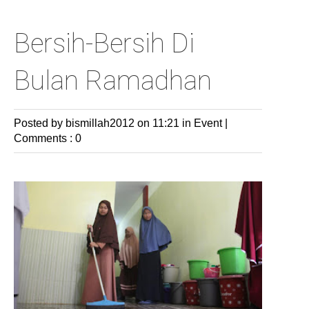
Bersih-Bersih Di
Bulan Ramadhan
Posted by bismillah2012
on 11:21 in
Event
|
Comments : 0