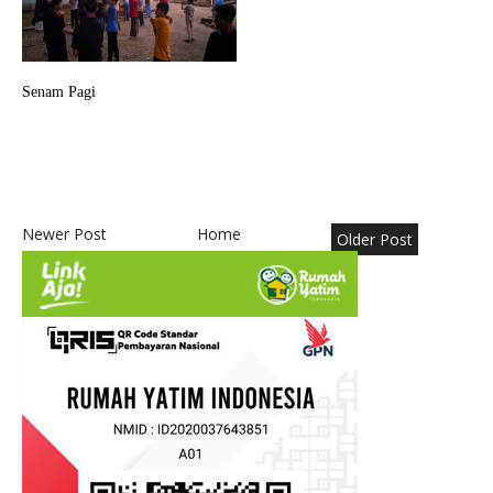
Senam Pagi
Newer Post
Home
Older Post