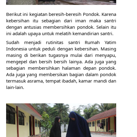
Berikut ini kegiatan beresih-beresih Pondok. Karena 
kebersihan itu sebagian dari iman maka santri 
dengan antusias membersihkan pondok. Selain itu 
ini adalah upaya untuk melatih kemandirian santri.
Sudah menjadi rutinitas santri Rumah Yatim 
Indonesia untuk peduli dengan kebersihan. Masing 
masing di berikan tugasnya mulai dari menyapu, 
mengepel dan bersih bersih lainya. Ada juga yang 
sebagian membersihkan halaman depan pondok. 
Ada juga yang membersikan bagian dalam pondok 
termasuk asrama, tempat ibadah, kamar mandi dan 
lain-lain.