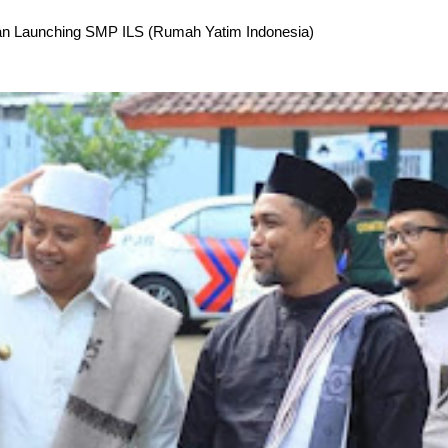
an Launching SMP ILS (Rumah Yatim Indonesia)