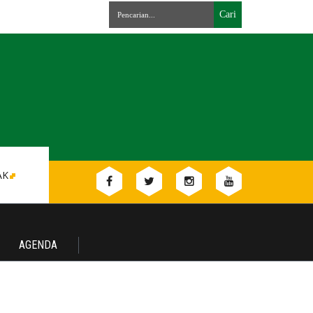
AK
AGENDA