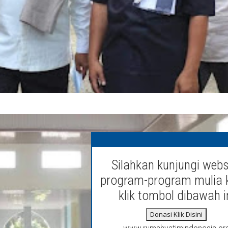
Silahkan kunjungi webs
program-program mulia 
klik tombol dibawah i
Donasi Klik Disini