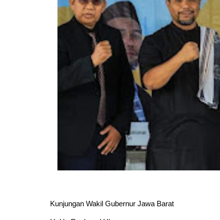
Kunjungan Wakil Gubernur Jawa Barat