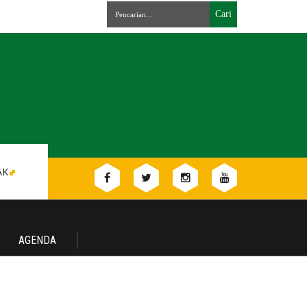
AK
AGENDA