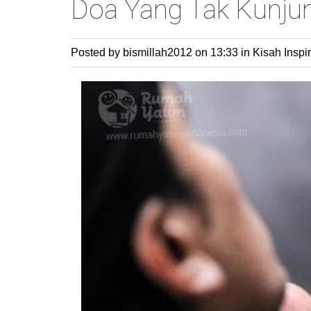
Doa Yang Tak Kunjun
Posted by bismillah2012
on 13:33 in
Kisah Inspir