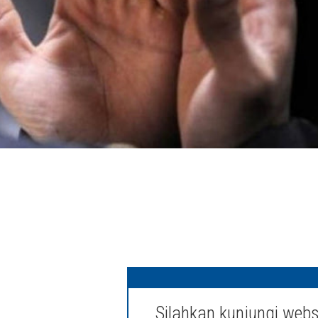
Silahkan kunjungi webs