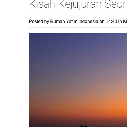
Kisah Kejujuran Se
Posted by Rumah Yatim Indonesia
on 14:40 in
Ki