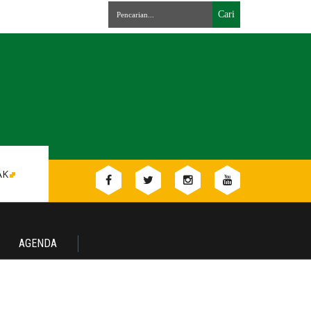
AK
AGENDA