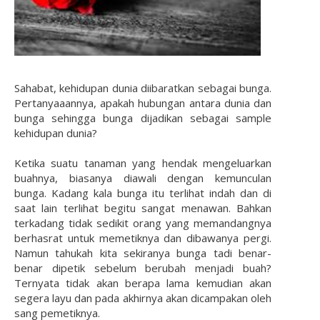
Sahabat, kehidupan dunia diibaratkan sebagai bunga.
Pertanyaaannya, apakah hubungan antara dunia dan
bunga sehingga bunga dijadikan sebagai sample
kehidupan dunia?
Ketika suatu tanaman yang hendak mengeluarkan
buahnya, biasanya diawali dengan kemunculan
bunga. Kadang kala bunga itu terlihat indah dan di
saat lain terlihat begitu sangat menawan. Bahkan
terkadang tidak sedikit orang yang memandangnya
berhasrat untuk memetiknya dan dibawanya pergi.
Namun tahukah kita sekiranya bunga tadi benar-
benar dipetik sebelum berubah menjadi buah?
Ternyata tidak akan berapa lama kemudian akan
segera layu dan pada akhirnya akan dicampakan oleh
sang pemetiknya.