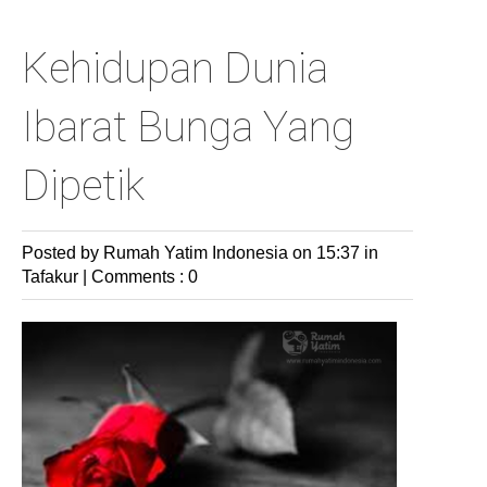
Kehidupan Dunia
Ibarat Bunga Yang
Dipetik
Posted by Rumah Yatim Indonesia
on 15:37 in
Tafakur
|
Comments : 0