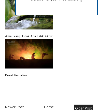
Amal Yang Tidak Ada Titik Akhir
Bekal Kematian
Newer Post
Home
Older Post