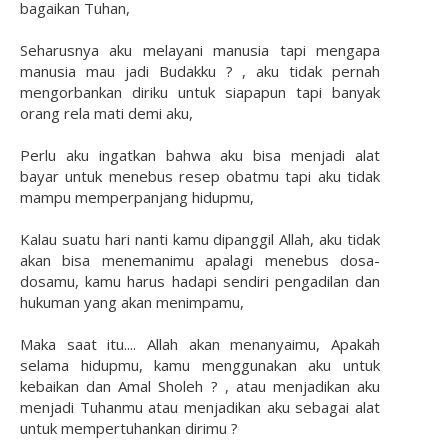
bagaikan Tuhan,
Seharusnya aku melayani manusia tapi mengapa
manusia mau jadi Budakku ? , aku tidak pernah
mengorbankan diriku untuk siapapun tapi banyak
orang rela mati demi aku,
Perlu aku ingatkan bahwa aku bisa menjadi alat
bayar untuk menebus resep obatmu tapi aku tidak
mampu memperpanjang hidupmu,
Kalau suatu hari nanti kamu dipanggil Allah, aku tidak
akan bisa menemanimu apalagi menebus dosa-
dosamu, kamu harus hadapi sendiri pengadilan dan
hukuman yang akan menimpamu,
Maka saat itu.... Allah akan menanyaimu, Apakah
selama hidupmu, kamu menggunakan aku untuk
kebaikan dan Amal Sholeh ? , atau menjadikan aku
menjadi Tuhanmu atau menjadikan aku sebagai alat
untuk mempertuhankan dirimu ?