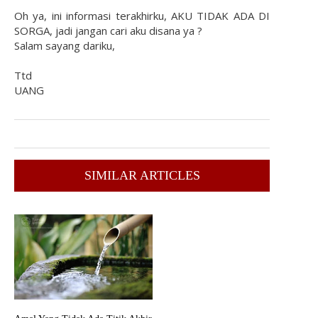
Oh ya, ini informasi terakhirku, AKU TIDAK ADA DI
SORGA, jadi jangan cari aku disana ya ?
Salam sayang dariku,
Ttd
UANG
SIMILAR ARTICLES