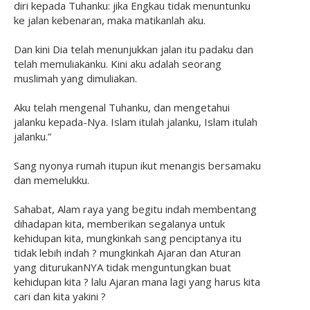
diri kepada Tuhanku: jika Engkau tidak menuntunku
ke jalan kebenaran, maka matikanlah aku.
Dan kini Dia telah menunjukkan jalan itu padaku dan
telah memuliakanku. Kini aku adalah seorang
muslimah yang dimuliakan.
Aku telah mengenal Tuhanku, dan mengetahui
jalanku kepada-Nya. Islam itulah jalanku, Islam itulah
jalanku.”
Sang nyonya rumah itupun ikut menangis bersamaku
dan memelukku.
Sahabat, Alam raya yang begitu indah membentang
dihadapan kita, memberikan segalanya untuk
kehidupan kita, mungkinkah sang penciptanya itu
tidak lebih indah ? mungkinkah Ajaran dan Aturan
yang diturukanNYA tidak menguntungkan buat
kehidupan kita ? lalu Ajaran mana lagi yang harus kita
cari dan kita yakini ?