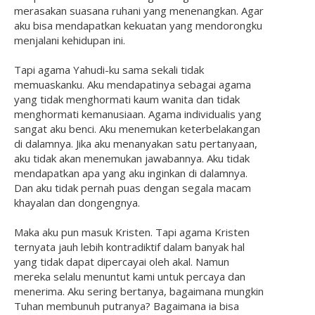
merasakan suasana ruhani yang menenangkan. Agar
aku bisa mendapatkan kekuatan yang mendorongku
menjalani kehidupan ini.
Tapi agama Yahudi-ku sama sekali tidak
memuaskanku. Aku mendapatinya sebagai agama
yang tidak menghormati kaum wanita dan tidak
menghormati kemanusiaan. Agama individualis yang
sangat aku benci. Aku menemukan keterbelakangan
di dalamnya. Jika aku menanyakan satu pertanyaan,
aku tidak akan menemukan jawabannya. Aku tidak
mendapatkan apa yang aku inginkan di dalamnya.
Dan aku tidak pernah puas dengan segala macam
khayalan dan dongengnya.
Maka aku pun masuk Kristen. Tapi agama Kristen
ternyata jauh lebih kontradiktif dalam banyak hal
yang tidak dapat dipercayai oleh akal. Namun
mereka selalu menuntut kami untuk percaya dan
menerima. Aku sering bertanya, bagaimana mungkin
Tuhan membunuh putranya? Bagaimana ia bisa