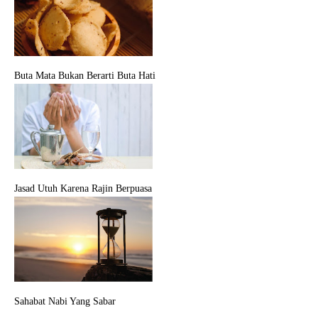
Buta Mata Bukan Berarti Buta Hati
Jasad Utuh Karena Rajin Berpuasa
Sahabat Nabi Yang Sabar