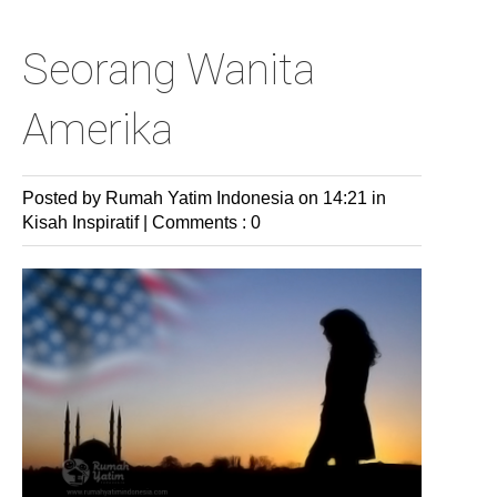
Seorang Wanita
Amerika
Posted by Rumah Yatim Indonesia
on 14:21 in
Kisah Inspiratif
|
Comments : 0