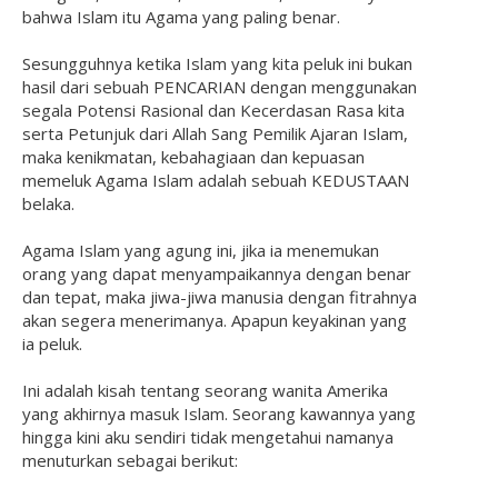
bahwa Islam itu Agama yang paling benar.
Sesungguhnya ketika Islam yang kita peluk ini bukan
hasil dari sebuah PENCARIAN dengan menggunakan
segala Potensi Rasional dan Kecerdasan Rasa kita
serta Petunjuk dari Allah Sang Pemilik Ajaran Islam,
maka kenikmatan, kebahagiaan dan kepuasan
memeluk Agama Islam adalah sebuah KEDUSTAAN
belaka.
Agama Islam yang agung ini, jika ia menemukan
orang yang dapat menyampaikannya dengan benar
dan tepat, maka jiwa-jiwa manusia dengan fitrahnya
akan segera menerimanya. Apapun keyakinan yang
ia peluk.
Ini adalah kisah tentang seorang wanita Amerika
yang akhirnya masuk Islam. Seorang kawannya yang
hingga kini aku sendiri tidak mengetahui namanya
menuturkan sebagai berikut: