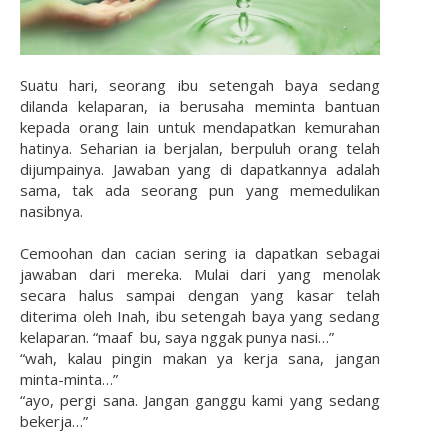
Suatu hari, seorang ibu setengah baya sedang
dilanda kelaparan, ia berusaha meminta bantuan
kepada orang lain untuk mendapatkan kemurahan
hatinya. Seharian ia berjalan, berpuluh orang telah
dijumpainya. Jawaban yang di dapatkannya adalah
sama, tak ada seorang pun yang memedulikan
nasibnya.
Cemoohan dan cacian sering ia dapatkan sebagai
jawaban dari mereka. Mulai dari yang menolak
secara halus sampai dengan yang kasar telah
diterima oleh Inah, ibu setengah baya yang sedang
kelaparan. “maaf bu, saya nggak punya nasi…”
“wah, kalau pingin makan ya kerja sana, jangan
minta-minta…”
“ayo, pergi sana. Jangan ganggu kami yang sedang
bekerja…”