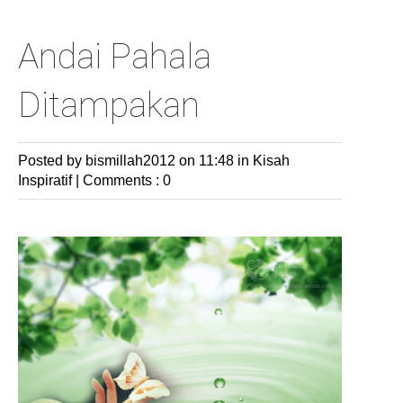
Andai Pahala
Ditampakan
Posted by bismillah2012
on 11:48 in
Kisah
Inspiratif
|
Comments : 0