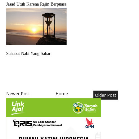
Jasad Utuh Karena Rajin Berpuasa
Sahabat Nabi Yang Sabar
Newer Post
Home
Older Post