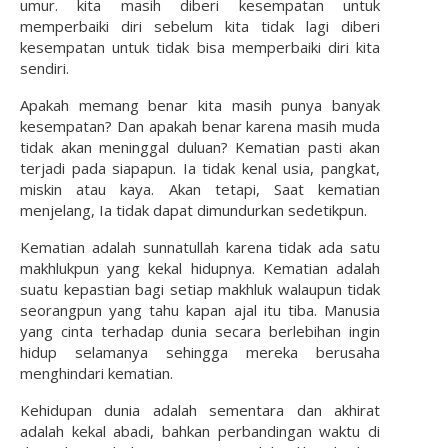
umur. kita masih diberi kesempatan untuk
memperbaiki diri sebelum kita tidak lagi diberi
kesempatan untuk tidak bisa memperbaiki diri kita
sendiri.
Apakah memang benar kita masih punya banyak
kesempatan? Dan apakah benar karena masih muda
tidak akan meninggal duluan? Kematian pasti akan
terjadi pada siapapun. Ia tidak kenal usia, pangkat,
miskin atau kaya. Akan tetapi, Saat kematian
menjelang, Ia tidak dapat dimundurkan sedetikpun.
Kematian adalah sunnatullah karena tidak ada satu
makhlukpun yang kekal hidupnya. Kematian adalah
suatu kepastian bagi setiap makhluk walaupun tidak
seorangpun yang tahu kapan ajal itu tiba. Manusia
yang cinta terhadap dunia secara berlebihan ingin
hidup selamanya sehingga mereka berusaha
menghindari kematian.
Kehidupan dunia adalah sementara dan akhirat
adalah kekal abadi, bahkan perbandingan waktu di