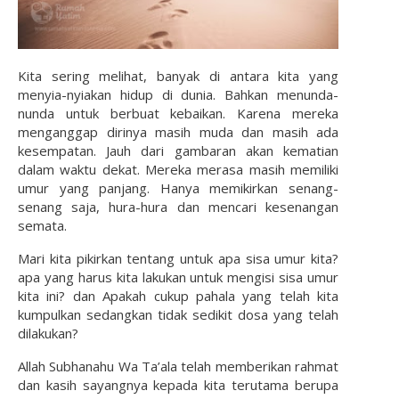
Kita sering melihat, banyak di antara kita yang
menyia-nyiakan hidup di dunia. Bahkan menunda-
nunda untuk berbuat kebaikan. Karena mereka
menganggap dirinya masih muda dan masih ada
kesempatan. Jauh dari gambaran akan kematian
dalam waktu dekat. Mereka merasa masih memiliki
umur yang panjang. Hanya memikirkan senang-
senang saja, hura-hura dan mencari kesenangan
semata.
Mari kita pikirkan tentang untuk apa sisa umur kita?
apa yang harus kita lakukan untuk mengisi sisa umur
kita ini? dan Apakah cukup pahala yang telah kita
kumpulkan sedangkan tidak sedikit dosa yang telah
dilakukan?
Allah Subhanahu Wa Ta’ala telah memberikan rahmat
dan kasih sayangnya kepada kita terutama berupa