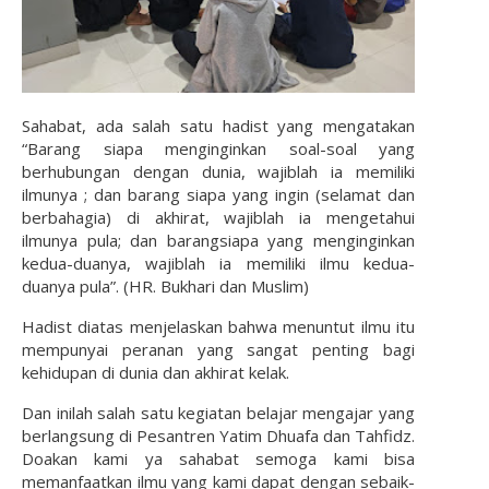
Sahabat, ada salah satu hadist yang mengatakan
“Barang siapa menginginkan soal-soal yang
berhubungan dengan dunia, wajiblah ia memiliki
ilmunya ; dan barang siapa yang ingin (selamat dan
berbahagia) di akhirat, wajiblah ia mengetahui
ilmunya pula; dan barangsiapa yang menginginkan
kedua-duanya, wajiblah ia memiliki ilmu kedua-
duanya pula”. (HR. Bukhari dan Muslim)
Hadist diatas menjelaskan bahwa menuntut ilmu itu
mempunyai peranan yang sangat penting bagi
kehidupan di dunia dan akhirat kelak.
Dan inilah salah satu kegiatan belajar mengajar yang
berlangsung di Pesantren Yatim Dhuafa dan Tahfidz.
Doakan kami ya sahabat semoga kami bisa
memanfaatkan ilmu yang kami dapat dengan sebaik-