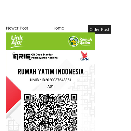
Newer Post
Home
Older Post