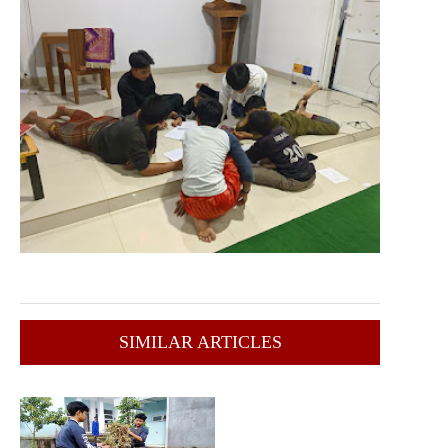
SIMILAR ARTICLES