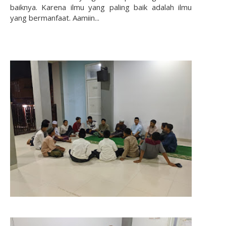
baiknya. Karena ilmu yang paling baik adalah ilmu
yang bermanfaat. Aamiin...