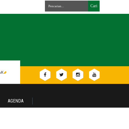
AK
AGENDA