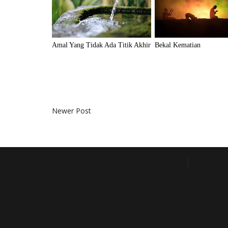
Amal Yang Tidak Ada Titik Akhir
Bekal Kematian
Newer Post