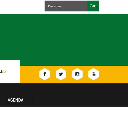
AK
AGENDA