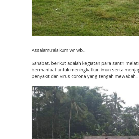
Assalamu'alaikum wr wb...
Sahabat, berikut adalah kegiatan para santri melati
bermanfaat untuk meningkatkan imun serta menjaga
penyakit dan virus corona yang tengah mewabah... Aa