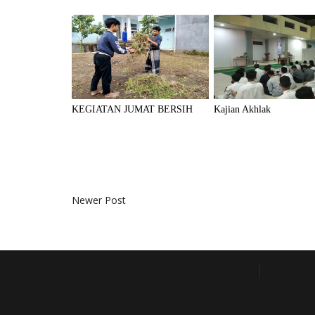
KEGIATAN JUMAT BERSIH
Kajian Akhlak
Newer Post