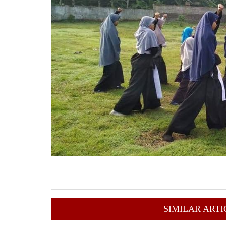
SIMILAR ARTI