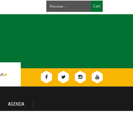
AK
AGENDA