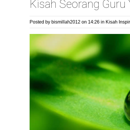
Kisah Seorang Guru
Posted by bismillah2012
on 14:26 in
Kisah Inspir