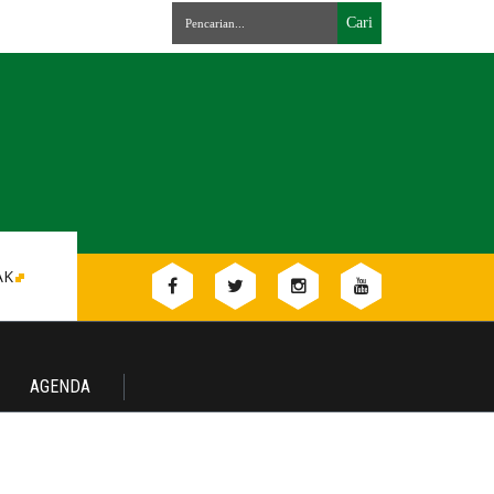
AK
AGENDA