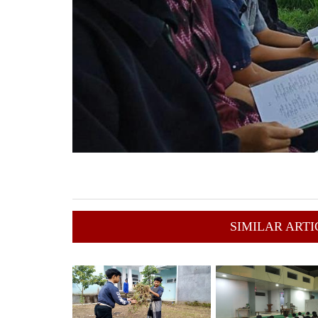
SIMILAR ARTI