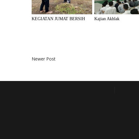
KEGIATAN JUMAT BERSIH
Kajian Akhlak
Newer Post