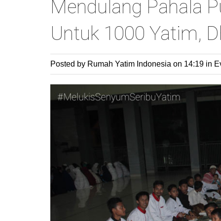
Mendulang Pahala P
Untuk 1000 Yatim, D
Posted by Rumah Yatim Indonesia
on 14:19 in
E