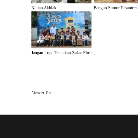
Kajian Akhlak
Bangun Sumur Pesantren
Jangan Lupa Tunaikan Zakat Fitrah, ...
Newer Post