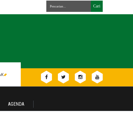
AK
AGENDA