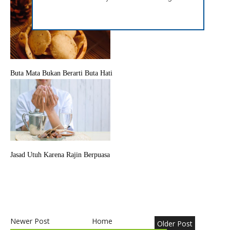
Buta Mata Bukan Berarti Buta Hati
Jasad Utuh Karena Rajin Berpuasa
Newer Post
Home
Older Post