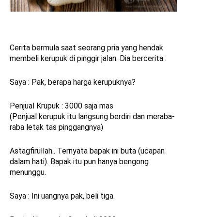
Cerita bermula saat seorang pria yang hendak
membeli kerupuk di pinggir jalan. Dia bercerita :
Saya : Pak, berapa harga kerupuknya?
Penjual Krupuk : 3000 saja mas
(Penjual kerupuk itu langsung berdiri dan meraba-
raba letak tas pinggangnya)
Astagfirullah.. Ternyata bapak ini buta (ucapan
dalam hati). Bapak itu pun hanya bengong
menunggu.
Saya : Ini uangnya pak, beli tiga.