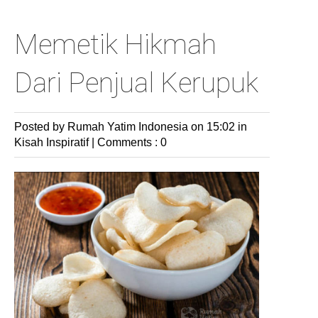
Memetik Hikmah
Dari Penjual Kerupuk
Posted by Rumah Yatim Indonesia
on 15:02 in
Kisah Inspiratif
|
Comments : 0