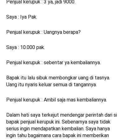
Penjual kerupuk : 3 ya, jadi 9000.
Saya : Iya Pak.
Penjual kerupuk : Uangnya berapa?
Saya : 10.000 pak.
Penjual kerupuk : sebentar ya kembaliannya.
Bapak itu lalu sibuk membongkar uang di tasnya.
Uang itu nyaris keluar semua di tangannya.
Penjual kerupuk : Ambil saja mas kembaliannya.
Dalam hati saya terkejut mendengar perintah dari si
bapak penjual kerupuk ini. Sebenarnya saya tidak
serius ingin mendapatkan kembalian. Saya hanya
ingin tahu bagaimana cara bapak ini memberikan