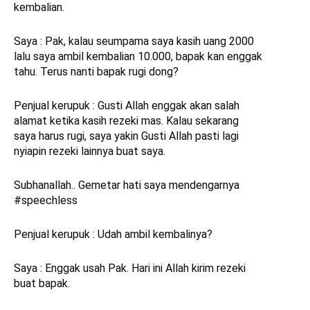
kembalian.
Saya : Pak, kalau seumpama saya kasih uang 2000
lalu saya ambil kembalian 10.000, bapak kan enggak
tahu. Terus nanti bapak rugi dong?
Penjual kerupuk : Gusti Allah enggak akan salah
alamat ketika kasih rezeki mas. Kalau sekarang
saya harus rugi, saya yakin Gusti Allah pasti lagi
nyiapin rezeki lainnya buat saya.
Subhanallah.. Gemetar hati saya mendengarnya
#speechless
Penjual kerupuk : Udah ambil kembalinya?
Saya : Enggak usah Pak. Hari ini Allah kirim rezeki
buat bapak.