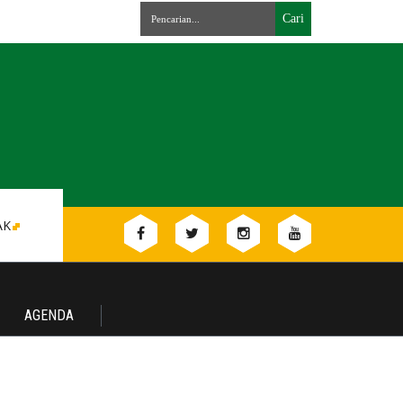
AK
AGENDA