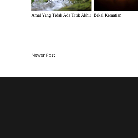
Amal Yang Tidak Ada Titik Akhir
Bekal Kematian
Newer Post