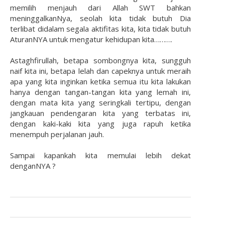
memilih menjauh dari Allah SWT bahkan
meninggalkanNya, seolah kita tidak butuh Dia
terlibat didalam segala aktifitas kita, kita tidak butuh
AturanNYA untuk mengatur kehidupan kita……….
Astaghfirullah, betapa sombongnya kita, sungguh
naif kita ini, betapa lelah dan capeknya untuk meraih
apa yang kita inginkan ketika semua itu kita lakukan
hanya dengan tangan-tangan kita yang lemah ini,
dengan mata kita yang seringkali tertipu, dengan
jangkauan pendengaran kita yang terbatas ini,
dengan kaki-kaki kita yang juga rapuh ketika
menempuh perjalanan jauh.
Sampai kapankah kita memulai lebih dekat
denganNYA ?