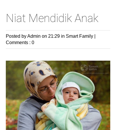
Niat Mendidik Anak
Posted by Admin
on 21:29 in
Smart Family
|
Comments : 0