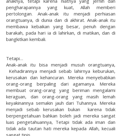
anaknya, tetapi karena niatnya yang jernih dan
pengharapannya yang kuat, Allah memberi
pertolongan. Anak-anak itu menjadi perhiasan
orangtuanya, di dunia dan di akhirat. Anak-anak itu
membawa kebaikan yang besar, penuh dengan
barakah, pada hari ia di lahirkan, di matikan, dan di
bangkitkan kembali.
Tetapi…
Anak-anak itu bisa menjadi musuh orangtuanya,
Kehadirannya menjadi sebab lahirnya keburukan,
kerusakan dan kehancuran. Mereka menyebabkan
orang-orang berpaling dari agamanya. Mereka
membuat orang-orang yang beriman mengalami
keraguan, dan orang-orang yang masih lemah
keyakinannya semakin jauh dari Tuhannya. Mereka
menjadi sebab kerusakan bukan karena tidak
berpengetahuan bahkan boleh jadi mereka sangat
luas pengetahuannya, Tetapi tidak ada iman dan
tidak ada tautan hati mereka kepada Allah, kecuali
sangat tipis.