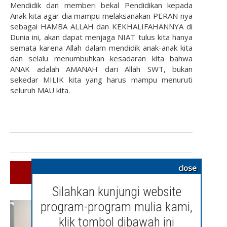
Mendidik dan memberi bekal Pendidikan kepada
Anak kita agar dia mampu melaksanakan PERAN nya
sebagai HAMBA ALLAH dan KEKHALIFAHANNYA di
Dunia ini, akan dapat menjaga NIAT tulus kita hanya
semata karena Allah dalam mendidik anak-anak kita
dan selalu menumbuhkan kesadaran kita bahwa
ANAK adalah AMANAH dari Allah SWT, bukan
sekedar MILIK kita yang harus mampu menuruti
seluruh MAU kita.
close
SIMILAR ARTICLES
Silahkan kunjungi website
program-program mulia kami,
klik tombol dibawah ini